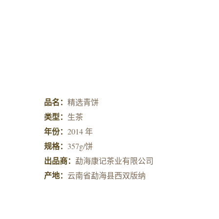
品名：
精选青饼
类型：
生茶
年份：
2014 年
规格：
357g/饼
出品商：
勐海康记茶业有限公司
产地：
云南省勐海县西双版纳