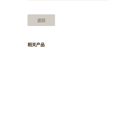
返回
相关产品